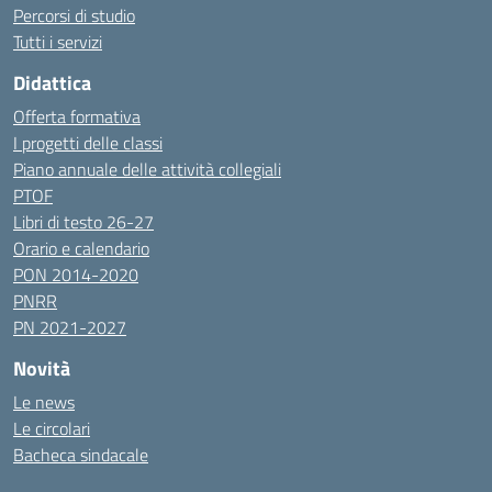
Percorsi di studio
Tutti i servizi
Didattica
Offerta formativa
I progetti delle classi
Piano annuale delle attività collegiali
PTOF
Libri di testo 26-27
Orario e calendario
PON 2014-2020
PNRR
PN 2021-2027
Novità
Le news
Le circolari
Bacheca sindacale