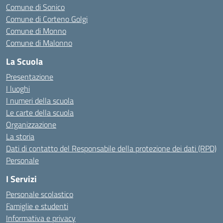
Comune di Sonico
Comune di Corteno Golgi
Comune di Monno
Comune di Malonno
La Scuola
Presentazione
I luoghi
I numeri della scuola
Le carte della scuola
Organizzazione
La storia
Dati di contatto del Responsabile della protezione dei dati (RPD)
Personale
I Servizi
Personale scolastico
Famiglie e studenti
Informativa e privacy