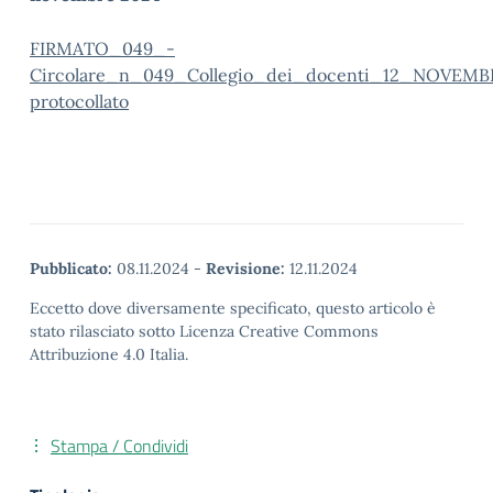
FIRMATO_049_-
Circolare_n_049_Collegio_dei_docenti_12_NOVEM
protocollato
Pubblicato:
08.11.2024
-
Revisione:
12.11.2024
Eccetto dove diversamente specificato, questo articolo è
stato rilasciato sotto Licenza Creative Commons
Attribuzione 4.0 Italia.
Stampa / Condividi