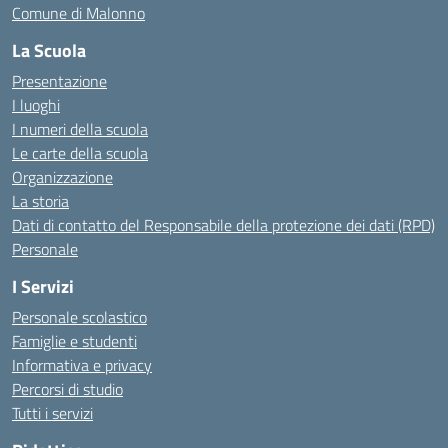
Comune di Malonno
La Scuola
Presentazione
I luoghi
I numeri della scuola
Le carte della scuola
Organizzazione
La storia
Dati di contatto del Responsabile della protezione dei dati (RPD)
Personale
I Servizi
Personale scolastico
Famiglie e studenti
Informativa e privacy
Percorsi di studio
Tutti i servizi