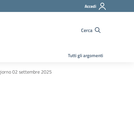
Accedi
Cerca
Tutti gli argomenti
 giorno 02 settembre 2025