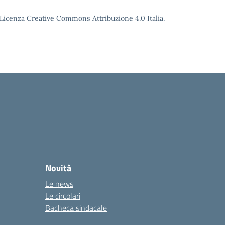
o Licenza Creative Commons Attribuzione 4.0 Italia.
Novità
Le news
Le circolari
Bacheca sindacale