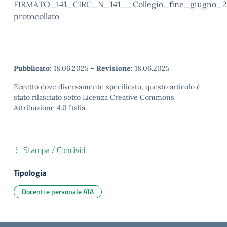
FIRMATO_141_CIRC_N_141__Collegio_fine_giugno_
protocollato
Pubblicato:
18.06.2025
-
Revisione:
18.06.2025
Eccetto dove diversamente specificato, questo articolo è
stato rilasciato sotto Licenza Creative Commons
Attribuzione 4.0 Italia.
Stampa / Condividi
Tipologia
Docenti e personale ATA