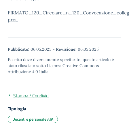
FIRMATO_120_Circolare_n_120_Convocazione_colle
prot.
Pubblicato:
06.05.2025
-
Revisione:
06.05.2025
Eccetto dove diversamente specificato, questo articolo è
stato rilasciato sotto Licenza Creative Commons
Attribuzione 4.0 Italia.
Stampa / Condividi
Tipologia
Docenti e personale ATA