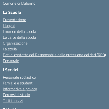
Comune di Malonno
La Scuola
Presentazione
I luoghi
I numeri della scuola
Le carte della scuola
Organizzazione
La storia
Dati di contatto del Responsabile della protezione dei dati (RPD)
Personale
I Servizi
Personale scolastico
Famiglie e studenti
Informativa e privacy
Percorsi di studio
Tutti i servizi