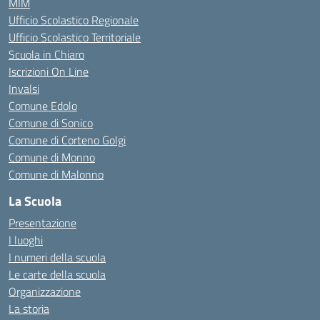
MIM
Ufficio Scolastico Regionale
Ufficio Scolastico Territoriale
Scuola in Chiaro
Iscrizioni On Line
Invalsi
Comune Edolo
Comune di Sonico
Comune di Corteno Golgi
Comune di Monno
Comune di Malonno
La Scuola
Presentazione
I luoghi
I numeri della scuola
Le carte della scuola
Organizzazione
La storia