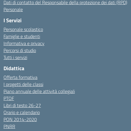
Dati di contatto del Responsabile della protezione dei dati (RPD)
Personale
I Servizi
Personale scolastico
Famiglie e studenti
Informativa e privacy
Percorsi di studio
Tutti i servizi
Didattica
Offerta formativa
I progetti delle classi
Piano annuale delle attività collegiali
PTOF
Libri di testo 26-27
Orario e calendario
PON 2014-2020
PNRR