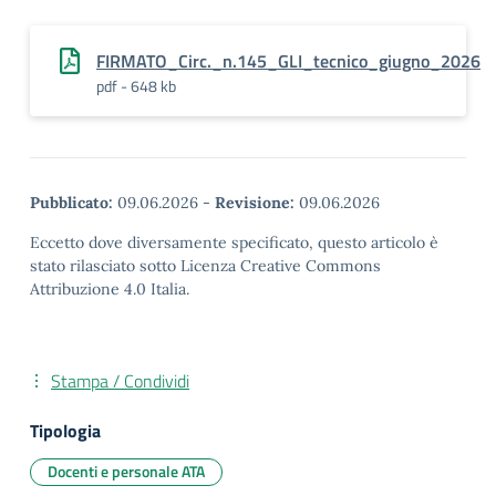
FIRMATO_Circ._n.145_GLI_tecnico_giugno_2026
pdf - 648 kb
Pubblicato:
09.06.2026
-
Revisione:
09.06.2026
Eccetto dove diversamente specificato, questo articolo è
stato rilasciato sotto Licenza Creative Commons
Attribuzione 4.0 Italia.
Stampa / Condividi
Tipologia
Docenti e personale ATA