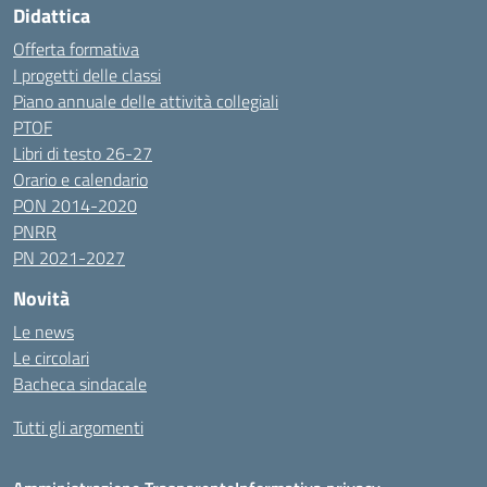
Didattica
Offerta formativa
I progetti delle classi
Piano annuale delle attività collegiali
PTOF
Libri di testo 26-27
Orario e calendario
PON 2014-2020
PNRR
PN 2021-2027
Novità
Le news
Le circolari
Bacheca sindacale
Tutti gli argomenti