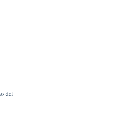
no del