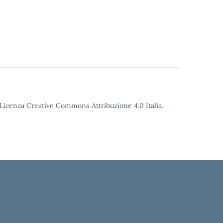
o Licenza Creative Commons Attribuzione 4.0 Italia.