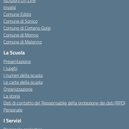
Iscrizioni On Line
Invalsi
Comune Edolo
Comune di Sonico
Comune di Corteno Golgi
Comune di Monno
Comune di Malonno
La Scuola
Presentazione
I luoghi
I numeri della scuola
Le carte della scuola
Organizzazione
La storia
Dati di contatto del Responsabile della protezione dei dati (RPD)
Personale
I Servizi