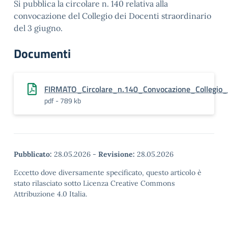
Si pubblica la circolare n. 140 relativa alla
convocazione del Collegio dei Docenti straordinario
del 3 giugno.
Documenti
FIRMATO_Circolare_n.140_Convocazione_Collegio
pdf - 789 kb
Pubblicato:
28.05.2026
-
Revisione:
28.05.2026
Eccetto dove diversamente specificato, questo articolo è
stato rilasciato sotto Licenza Creative Commons
Attribuzione 4.0 Italia.