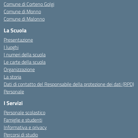
Comune di Corteno Golgi
Comune di Monno
Comune di Malonno
La Scuola
Presentazione
I luoghi
I numeri della scuola
Le carte della scuola
Organizzazione
La storia
Dati di contatto del Responsabile della protezione dei dati (RPD)
Personale
I Servizi
Personale scolastico
Famiglie e studenti
Informativa e privacy
Percorsi di studio