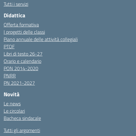
Tutti i servizi
Didattica
Offerta formativa
I progetti delle classi
Piano annuale delle attività collegiali
PTOF
Libri di testo 26-27
Orario e calendario
PON 2014-2020
PNRR
PN 2021-2027
Novità
Le news
Le circolari
Bacheca sindacale
Tutti gli argomenti