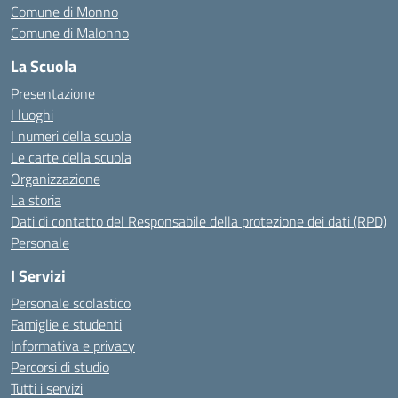
Comune di Monno
Comune di Malonno
La Scuola
Presentazione
I luoghi
I numeri della scuola
Le carte della scuola
Organizzazione
La storia
Dati di contatto del Responsabile della protezione dei dati (RPD)
Personale
I Servizi
Personale scolastico
Famiglie e studenti
Informativa e privacy
Percorsi di studio
Tutti i servizi