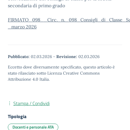
secondaria di primo grado
FIRMATO_098__Circ._n._098_Consigli_di_Classe_Sc
_marzo 2026
Pubblicato:
02.03.2026
-
Revisione:
02.03.2026
Eccetto dove diversamente specificato, questo articolo è
stato rilasciato sotto Licenza Creative Commons
Attribuzione 4.0 Italia.
Stampa / Condividi
Tipologia
Docenti e personale ATA