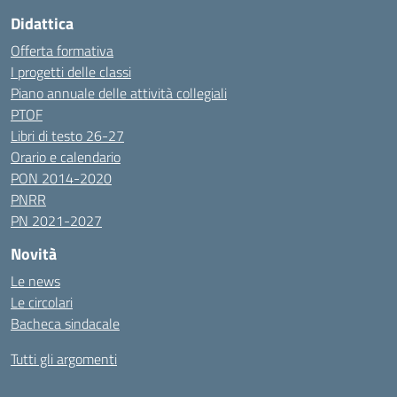
Didattica
Offerta formativa
I progetti delle classi
Piano annuale delle attività collegiali
PTOF
Libri di testo 26-27
Orario e calendario
PON 2014-2020
PNRR
PN 2021-2027
Novità
Le news
Le circolari
Bacheca sindacale
Tutti gli argomenti