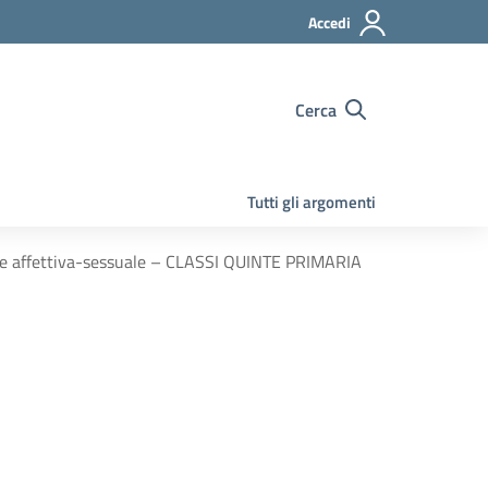
Accedi
Cerca
Tutti gli argomenti
one affettiva-sessuale – CLASSI QUINTE PRIMARIA