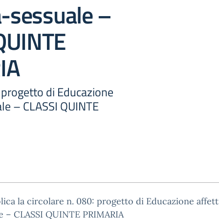
a-sessuale –
QUINTE
IA
: progetto di Educazione
ale – CLASSI QUINTE
lica la circolare n. 080: progetto di Educazione affett
le – CLASSI QUINTE PRIMARIA