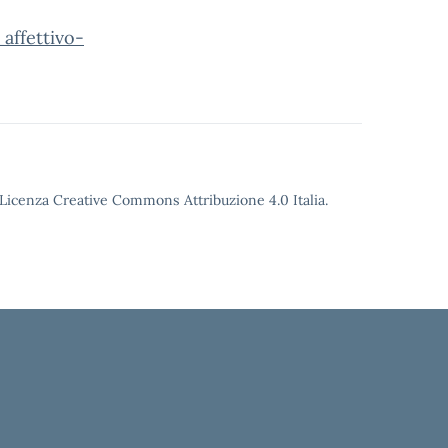
ffettivo-
o Licenza Creative Commons Attribuzione 4.0 Italia.