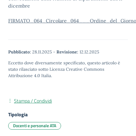
dicembre
FIRMATO_064_Circolare_064___Ordine_del_Giorno_
Pubblicato:
28.11.2025
-
Revisione:
12.12.2025
Eccetto dove diversamente specificato, questo articolo è
stato rilasciato sotto Licenza Creative Commons
Attribuzione 4.0 Italia.
Stampa / Condividi
Tipologia
Docenti e personale ATA