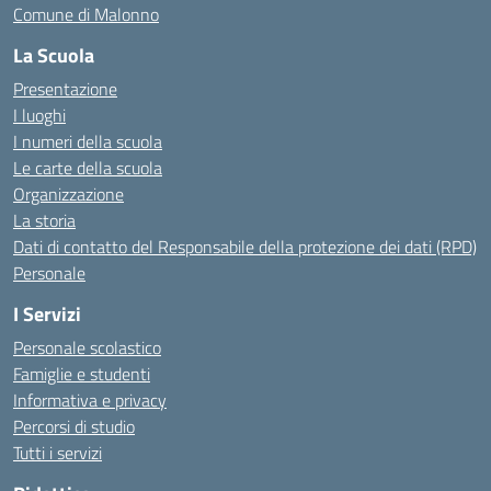
Comune di Malonno
La Scuola
Presentazione
I luoghi
I numeri della scuola
Le carte della scuola
Organizzazione
La storia
Dati di contatto del Responsabile della protezione dei dati (RPD)
Personale
I Servizi
Personale scolastico
Famiglie e studenti
Informativa e privacy
Percorsi di studio
Tutti i servizi