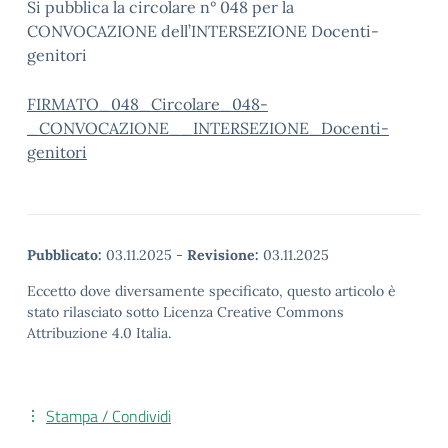
Si pubblica la circolare n° 048 per la
CONVOCAZIONE dell’INTERSEZIONE Docenti-
genitori
FIRMATO_048_Circolare_048-
_CONVOCAZIONE__INTERSEZIONE_Docenti-
genitori
Pubblicato:
03.11.2025
-
Revisione:
03.11.2025
Eccetto dove diversamente specificato, questo articolo è
stato rilasciato sotto Licenza Creative Commons
Attribuzione 4.0 Italia.
Stampa / Condividi