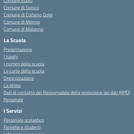
Comune Edolo
Comune di Sonico
Comune di Corteno Golgi
Comune di Monno
Comune di Malonno
La Scuola
Presentazione
I luoghi
I numeri della scuola
Le carte della scuola
Organizzazione
La storia
Dati di contatto del Responsabile della protezione dei dati (RPD)
Personale
I Servizi
Personale scolastico
Famiglie e studenti