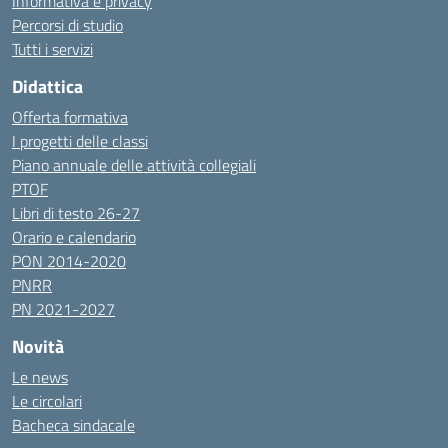
Informativa e privacy
Percorsi di studio
Tutti i servizi
Didattica
Offerta formativa
I progetti delle classi
Piano annuale delle attività collegiali
PTOF
Libri di testo 26-27
Orario e calendario
PON 2014-2020
PNRR
PN 2021-2027
Novità
Le news
Le circolari
Bacheca sindacale