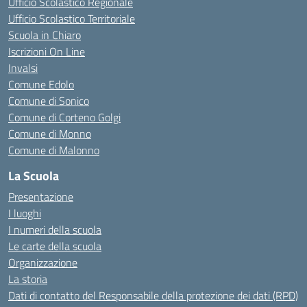
Ufficio Scolastico Regionale
Ufficio Scolastico Territoriale
Scuola in Chiaro
Iscrizioni On Line
Invalsi
Comune Edolo
Comune di Sonico
Comune di Corteno Golgi
Comune di Monno
Comune di Malonno
La Scuola
Presentazione
I luoghi
I numeri della scuola
Le carte della scuola
Organizzazione
La storia
Dati di contatto del Responsabile della protezione dei dati (RPD)