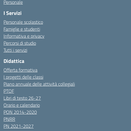
Personale
I Servizi
Personale scolastico
Famiglie e studenti
Informativa e privacy
Percorsi di studio
Tutti i servizi
Didattica
Offerta formativa
I progetti delle classi
Piano annuale delle attività collegiali
PTOF
Libri di testo 26-27
Orario e calendario
PON 2014-2020
PNRR
PN 2021-2027