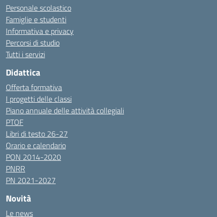
Personale scolastico
Famiglie e studenti
Informativa e privacy
Percorsi di studio
Tutti i servizi
Didattica
Offerta formativa
I progetti delle classi
Piano annuale delle attività collegiali
PTOF
Libri di testo 26-27
Orario e calendario
PON 2014-2020
PNRR
PN 2021-2027
Novità
Le news