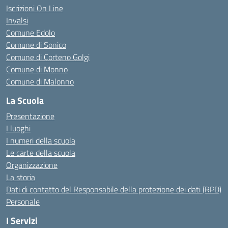
Iscrizioni On Line
Invalsi
Comune Edolo
Comune di Sonico
Comune di Corteno Golgi
Comune di Monno
Comune di Malonno
La Scuola
Presentazione
I luoghi
I numeri della scuola
Le carte della scuola
Organizzazione
La storia
Dati di contatto del Responsabile della protezione dei dati (RPD)
Personale
I Servizi