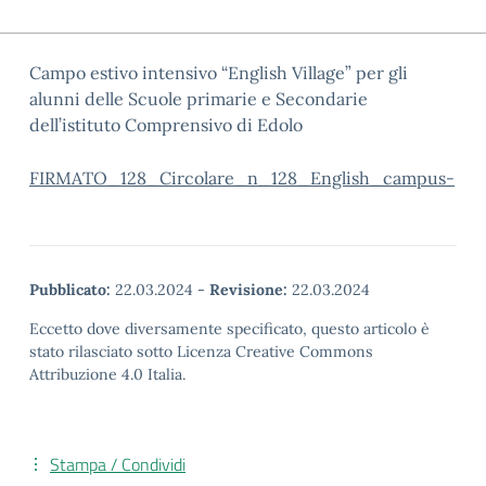
Campo estivo intensivo “English Village” per gli
alunni delle Scuole primarie e Secondarie
dell’istituto Comprensivo di Edolo
FIRMATO_128_Circolare_n_128_English_campus-
Pubblicato:
22.03.2024
-
Revisione:
22.03.2024
Eccetto dove diversamente specificato, questo articolo è
stato rilasciato sotto Licenza Creative Commons
Attribuzione 4.0 Italia.
Stampa / Condividi