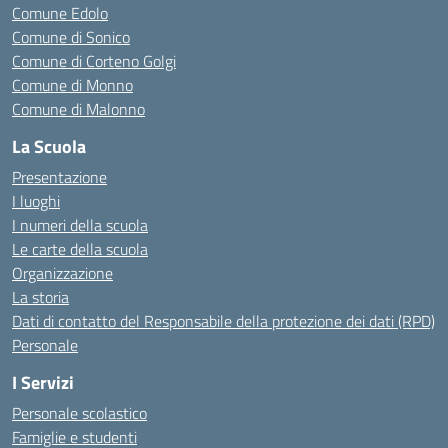
Comune Edolo
Comune di Sonico
Comune di Corteno Golgi
Comune di Monno
Comune di Malonno
La Scuola
Presentazione
I luoghi
I numeri della scuola
Le carte della scuola
Organizzazione
La storia
Dati di contatto del Responsabile della protezione dei dati (RPD)
Personale
I Servizi
Personale scolastico
Famiglie e studenti