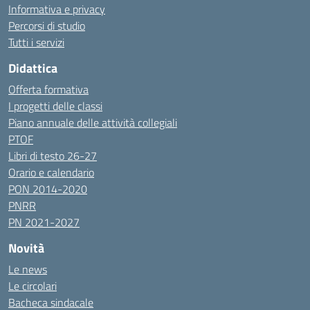
Informativa e privacy
Percorsi di studio
Tutti i servizi
Didattica
Offerta formativa
I progetti delle classi
Piano annuale delle attività collegiali
PTOF
Libri di testo 26-27
Orario e calendario
PON 2014-2020
PNRR
PN 2021-2027
Novità
Le news
Le circolari
Bacheca sindacale