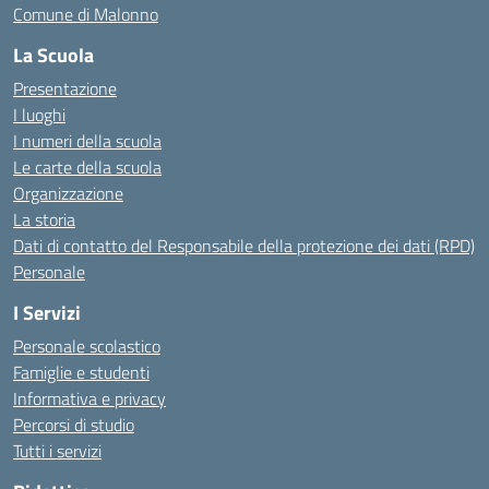
Comune di Malonno
La Scuola
Presentazione
I luoghi
I numeri della scuola
Le carte della scuola
Organizzazione
La storia
Dati di contatto del Responsabile della protezione dei dati (RPD)
Personale
I Servizi
Personale scolastico
Famiglie e studenti
Informativa e privacy
Percorsi di studio
Tutti i servizi