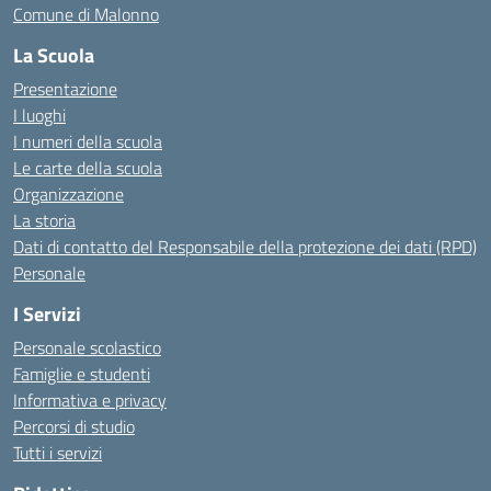
Comune di Malonno
La Scuola
Presentazione
I luoghi
I numeri della scuola
Le carte della scuola
Organizzazione
La storia
Dati di contatto del Responsabile della protezione dei dati (RPD)
Personale
I Servizi
Personale scolastico
Famiglie e studenti
Informativa e privacy
Percorsi di studio
Tutti i servizi