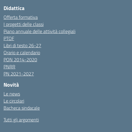
Didattica
Offerta formativa
I progetti delle classi
Piano annuale delle attività collegiali
PTOF
Libri di testo 26-27
Orario e calendario
PON 2014-2020
PNRR
PN 2021-2027
Novità
Le news
Le circolari
Bacheca sindacale
Tutti gli argomenti