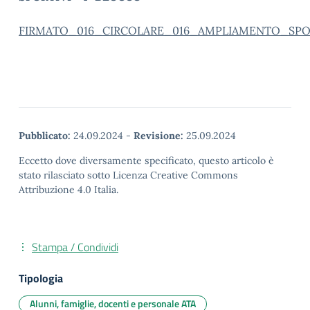
FIRMATO_016_CIRCOLARE_016_AMPLIAMENTO_SP
Pubblicato:
24.09.2024
-
Revisione:
25.09.2024
Eccetto dove diversamente specificato, questo articolo è
stato rilasciato sotto Licenza Creative Commons
Attribuzione 4.0 Italia.
Stampa / Condividi
Tipologia
Alunni, famiglie, docenti e personale ATA