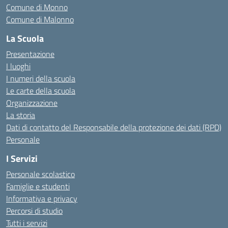
Comune di Monno
Comune di Malonno
La Scuola
Presentazione
I luoghi
I numeri della scuola
Le carte della scuola
Organizzazione
La storia
Dati di contatto del Responsabile della protezione dei dati (RPD)
Personale
I Servizi
Personale scolastico
Famiglie e studenti
Informativa e privacy
Percorsi di studio
Tutti i servizi