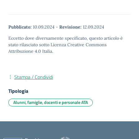
Pubblicato:
10.09.2024
-
Revisione:
12.09.2024
Eccetto dove diversamente specificato, questo articolo è
stato rilasciato sotto Licenza Creative Commons
Attribuzione 4.0 Italia.
Stampa / Condividi
Tipologia
Alunni, famiglie, docenti e personale ATA