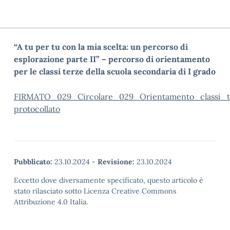
“A tu per tu con la mia scelta: un percorso di
esplorazione parte II” – percorso di orientamento
per le classi terze della scuola secondaria di I grado
FIRMATO_029_Circolare_029_Orientamento_classi_t
protocollato
Pubblicato:
23.10.2024
-
Revisione:
23.10.2024
Eccetto dove diversamente specificato, questo articolo è
stato rilasciato sotto Licenza Creative Commons
Attribuzione 4.0 Italia.