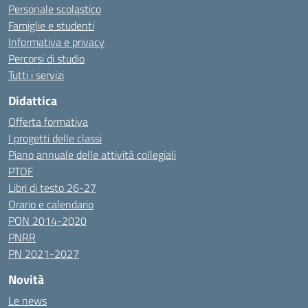
Personale scolastico
Famiglie e studenti
Informativa e privacy
Percorsi di studio
Tutti i servizi
Didattica
Offerta formativa
I progetti delle classi
Piano annuale delle attività collegiali
PTOF
Libri di testo 26-27
Orario e calendario
PON 2014-2020
PNRR
PN 2021-2027
Novità
Le news