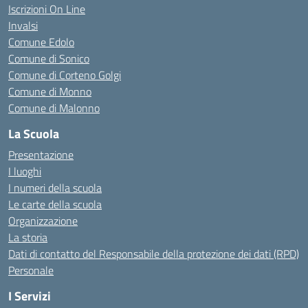
Iscrizioni On Line
Invalsi
Comune Edolo
Comune di Sonico
Comune di Corteno Golgi
Comune di Monno
Comune di Malonno
La Scuola
Presentazione
I luoghi
I numeri della scuola
Le carte della scuola
Organizzazione
La storia
Dati di contatto del Responsabile della protezione dei dati (RPD)
Personale
I Servizi