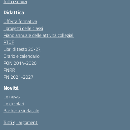
Tutti i servizi
Didattica
Offerta formativa
I progetti delle classi
Piano annuale delle attività collegiali
PTOF
Libri di testo 26-27
Orario e calendario
PON 2014-2020
PNRR
PN 2021-2027
Novità
Le news
Le circolari
Bacheca sindacale
Tutti gli argomenti