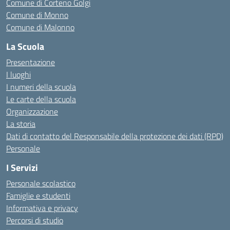
Comune di Corteno Golgi
Comune di Monno
Comune di Malonno
La Scuola
Presentazione
I luoghi
I numeri della scuola
Le carte della scuola
Organizzazione
La storia
Dati di contatto del Responsabile della protezione dei dati (RPD)
Personale
I Servizi
Personale scolastico
Famiglie e studenti
Informativa e privacy
Percorsi di studio