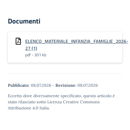
Documenti
ELENCO_MATERIALE_INFANZIA_FAMIGLIE_2026-
27 (1)
pdf - 301 kb
Pubblicato:
08.07.2026
-
Revisione:
08.07.2026
Eccetto dove diversamente specificato, questo articolo è
stato rilasciato sotto Licenza Creative Commons
Attribuzione 4.0 Italia.