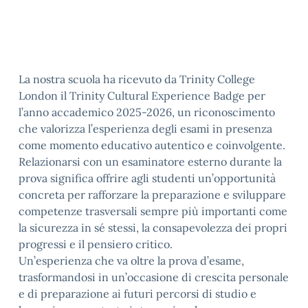
La nostra scuola ha ricevuto da Trinity College
London il Trinity Cultural Experience Badge per
l’anno accademico 2025-2026, un riconoscimento
che valorizza l’esperienza degli esami in presenza
come momento educativo autentico e coinvolgente.
Relazionarsi con un esaminatore esterno durante la
prova significa offrire agli studenti un’opportunità
concreta per rafforzare la preparazione e sviluppare
competenze trasversali sempre più importanti come
la sicurezza in sé stessi, la consapevolezza dei propri
progressi e il pensiero critico.
Un’esperienza che va oltre la prova d’esame,
trasformandosi in un’occasione di crescita personale
e di preparazione ai futuri percorsi di studio e