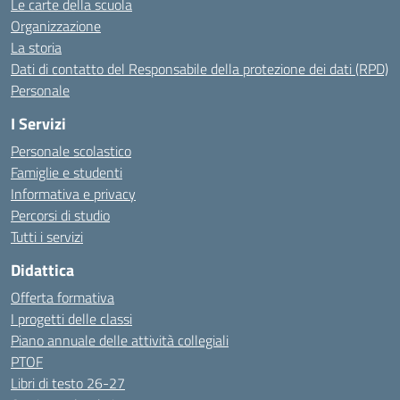
Le carte della scuola
Organizzazione
La storia
Dati di contatto del Responsabile della protezione dei dati (RPD)
Personale
I Servizi
Personale scolastico
Famiglie e studenti
Informativa e privacy
Percorsi di studio
Tutti i servizi
Didattica
Offerta formativa
I progetti delle classi
Piano annuale delle attività collegiali
PTOF
Libri di testo 26-27