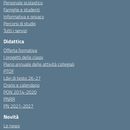
Personale scolastico
Famiglie e studenti
Informativa e privacy
Percorsi di studio
Tutti i servizi
Didattica
Offerta formativa
I progetti delle classi
Piano annuale delle attività collegiali
PTOF
Libri di testo 26-27
Orario e calendario
PON 2014-2020
PNRR
PN 2021-2027
Novità
Le news