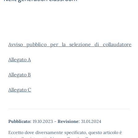
Avviso_pubblico_per_la_selezione_di_collaudatore
Allegato A
Allegato B
Allegato C
Pubblicato:
19.10.2023
-
Revisione:
31.01.2024
Eccetto dove diversamente specificato, questo articolo è