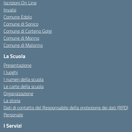
Iscrizioni On Line
Invalsi
Comune Edolo
Comune di Sonico
Comune di Corteno Golgi
Comune di Monno
Comune di Malonno
La Scuola
Presentazione
I luoghi
I numeri della scuola
Le carte della scuola
Organizzazione
La storia
Dati di contatto del Responsabile della protezione dei dati (RPD)
Personale
I Servizi