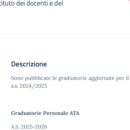
ituto dei docenti e del
Descrizione
Sono pubblicate le graduatorie aggiornate per 
a.s. 2024/2025
Graduatorie Personale ATA
A.S. 2025-2026