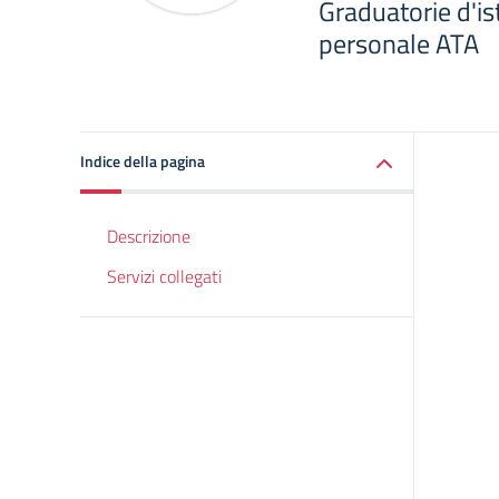
Graduatorie d'ist
personale ATA
Indice della pagina
Descrizione
Servizi collegati