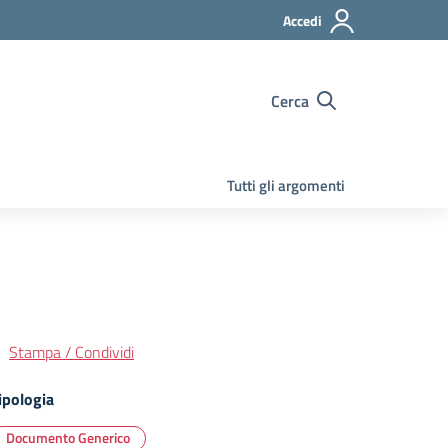
Accedi
Cerca
Tutti gli argomenti
Stampa / Condividi
ipologia
Documento Generico