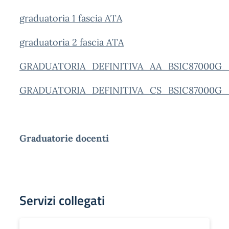
graduatoria 1 fascia ATA
graduatoria 2 fascia ATA
GRADUATORIA_DEFINITIVA_AA_BSIC87000G__
GRADUATORIA_DEFINITIVA_CS_BSIC87000G__
Graduatorie docenti
Servizi collegati