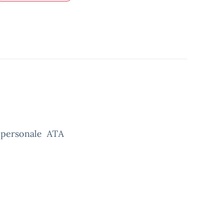
il personale ATA