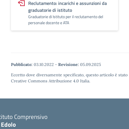
Reclutamento: incarichi e assunzioni da
graduatorie di istituto
Graduatorie di Istituto per il reclutamento del
personale docente e ATA
Pubblicato:
03.10.2022
-
Revisione:
05.09.2025
Eccetto dove diversamente specificato, questo articolo è stato 
Creative Commons Attribuzione 4.0 Italia.
tituto Comprensivo
 Edolo