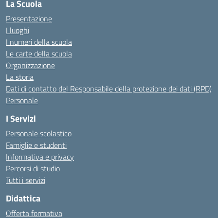
La Scuola
Presentazione
I luoghi
I numeri della scuola
Le carte della scuola
Organizzazione
La storia
Dati di contatto del Responsabile della protezione dei dati (RPD)
Personale
I Servizi
Personale scolastico
Famiglie e studenti
Informativa e privacy
Percorsi di studio
Tutti i servizi
Didattica
Offerta formativa